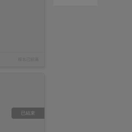
報名已額滿