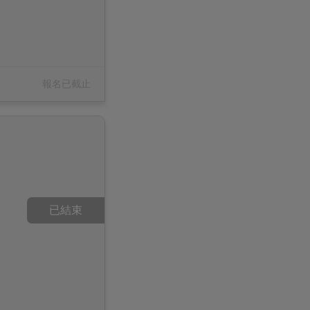
報名已截止