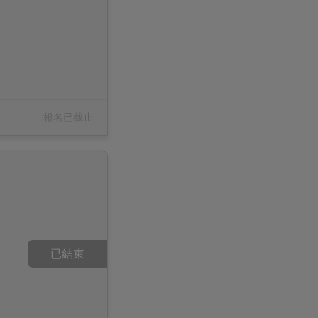
報名已截止