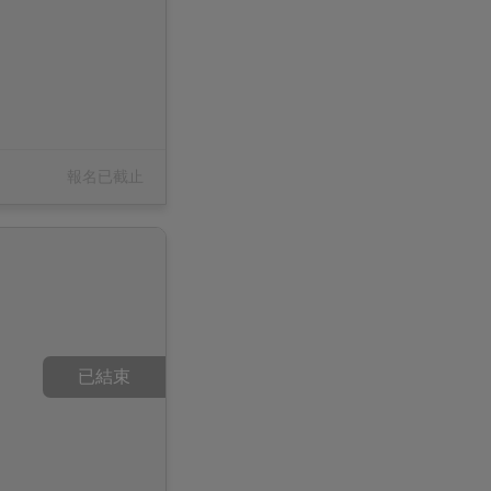
報名已截止