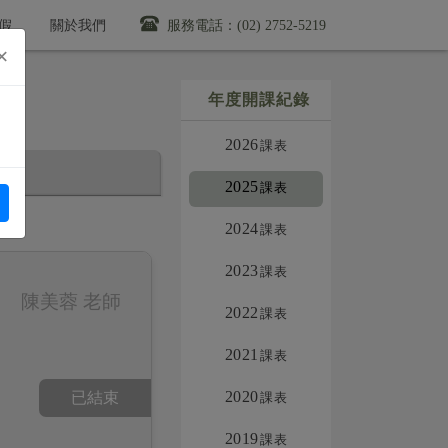
假
關於我們
服務電話：(02) 2752-5219
×
年度開課紀錄
2026
ons
2025
2024
2023
陳美蓉 老師
2022
2021
2020
2019